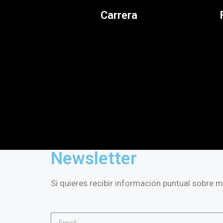
Carrera
Newsletter
Si quieres recibir información puntual sobre mi