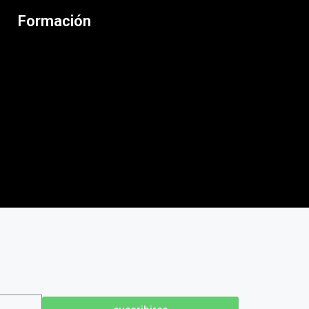
Formación